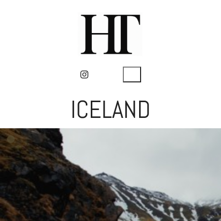
ICELAND